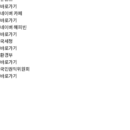
바로가기
네이버 카페
바로가기
네이버 해피빈
바로가기
국세청
바로가기
환경부
바로가기
국민권익위원회
바로가기