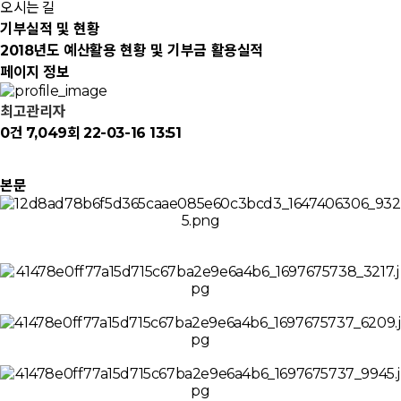
오시는 길
기부실적 및 현황
2018년도 예산활용 현황 및 기부금 활용실적
페이지 정보
최고관리자
0건
7,049회
22-03-16 13:51
본문