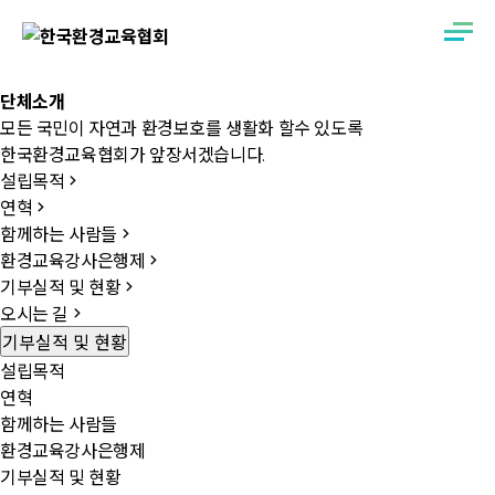
단체소개
모든 국민이 자연과 환경보호를 생활화 할수 있도록
한국환경교육협회가 앞장서겠습니다.
설립목적
연혁
함께하는 사람들
환경교육강사은행제
기부실적 및 현황
오시는 길
기부실적 및 현황
설립목적
연혁
함께하는 사람들
환경교육강사은행제
기부실적 및 현황