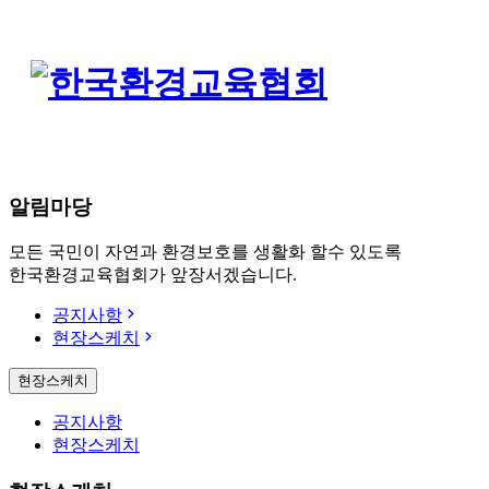
알림마당
모든 국민이 자연과 환경보호를 생활화 할수 있도록
한국환경교육협회가 앞장서겠습니다.
공지사항
현장스케치
현장스케치
공지사항
현장스케치