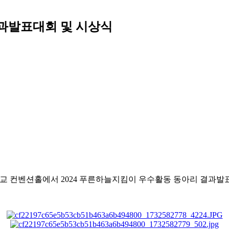
결과발표대회 및 시상식
교육대학교 컨벤션홀에서 2024 푸른하늘지킴이 우수활동 동아리 결과