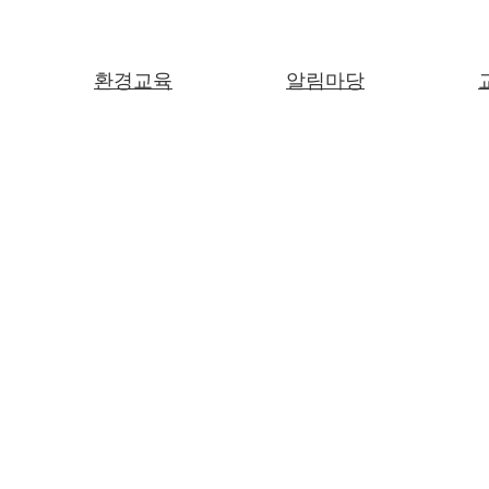
환경교육
알림마당