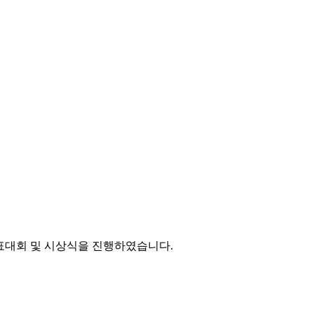
발표대회 및 시상식을 진행하였습니다.