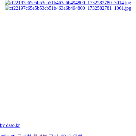
by dsso.kr