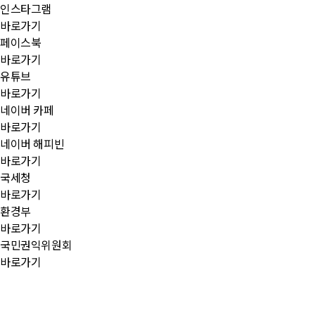
인스타그램
바로가기
페이스북
바로가기
유튜브
바로가기
네이버 카페
바로가기
네이버 해피빈
바로가기
국세청
바로가기
환경부
바로가기
국민권익위원회
바로가기