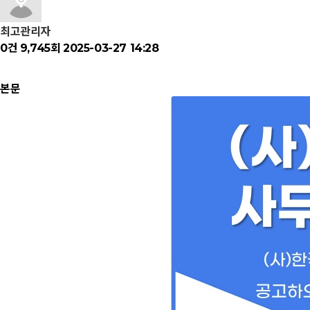
최고관리자
0건
9,745회
2025-03-27 14:28
본문