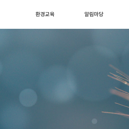
환경교육
알림마당