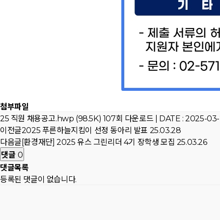
첨부파일
25 직원 채용공고.hwp (98.5K)
107회 다운로드 | DATE : 2025-03-2
이전글
2025 푸른하늘지킴이 선정 동아리 발표
25.03.28
다음글
[환경재단] 2025 유스 그린리더 4기 장학생 모집
25.03.26
댓글
0
댓글목록
등록된 댓글이 없습니다.