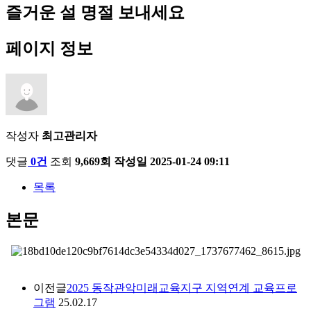
즐거운 설 명절 보내세요
페이지 정보
작성자
최고관리자
댓글
0건
조회
9,669회
작성일
2025-01-24 09:11
목록
본문
이전글
2025 동작관악미래교육지구 지역연계 교육프로
그램
25.02.17