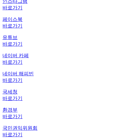
인스타그램
바로가기
페이스북
바로가기
유튜브
바로가기
네이버 카페
바로가기
네이버 해피빈
바로가기
국세청
바로가기
환경부
바로가기
국민권익위원회
바로가기