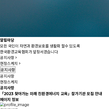
알림마당
모든 국민이 자연과 환경보호를 생활화 할수 있도록
한국환경교육협회가 앞장서겠습니다.
공지사항
현장스케치
공지사항
공지사항
현장스케치
공지사항
「2023 찾아가는 미래 친환경에너지 교육」참가기관 모집 안내
페이지 정보