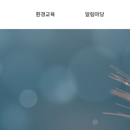
환경교육
알림마당