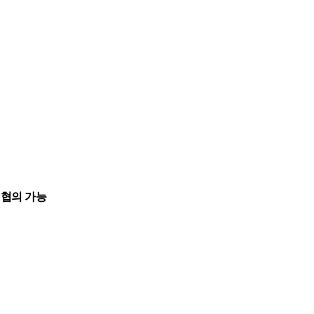
 협의 가능