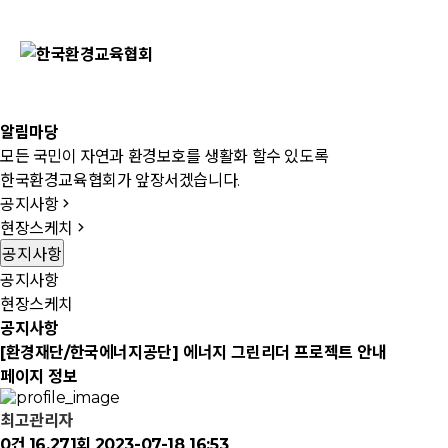
알림마당
모든 국민이 자연과 환경보호를 생활화 할수 있도록
한국환경교육협회가 앞장서겠습니다.
공지사항
현장스케치
공지사항
공지사항
현장스케치
공지사항
[환경재단/한국에너지공단] 에너지 그린리더 프로젝트 안내
페이지 정보
최고관리자
0건
16,271회
2023-07-18 16:53