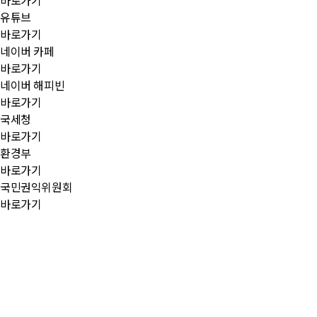
바로가기
유튜브
바로가기
네이버 카페
바로가기
네이버 해피빈
바로가기
국세청
바로가기
환경부
바로가기
국민권익위원회
바로가기