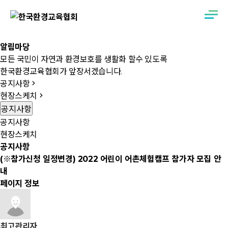
알림마당
모든 국민이 자연과 환경보호를 생활화 할수 있도록
한국환경교육협회가 앞장서겠습니다.
공지사항
현장스케치
공지사항
공지사항
현장스케치
공지사항
(※참가신청 일정변경) 2022 어린이 어촌체험캠프 참가자 모집 안
내
페이지 정보
최고관리자