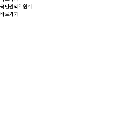
국민권익위원회
바로가기