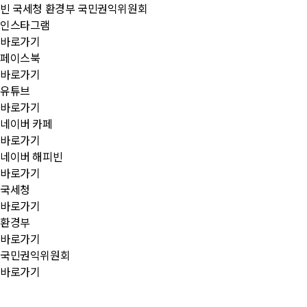
빈
국세청
환경부
국민권익위원회
인스타그램
바로가기
페이스북
바로가기
유튜브
바로가기
네이버 카페
바로가기
네이버 해피빈
바로가기
국세청
바로가기
환경부
바로가기
국민권익위원회
바로가기