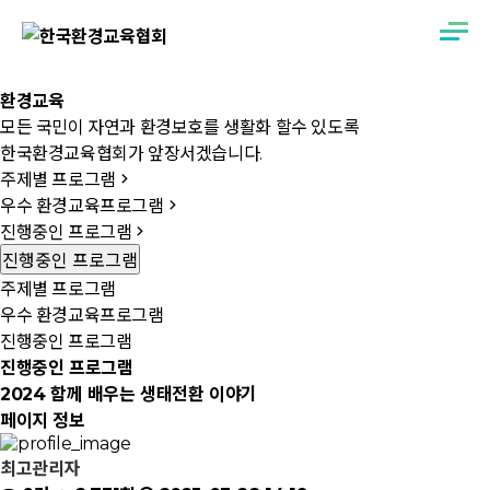
환
경
교
육
모든 국민이 자연과 환경보호를 생활화 할수 있도록
한국환경교육협회가 앞장서겠습니다.
주제별 프로그램
우수 환경교육프로그램
진행중인 프로그램
진행중인 프로그램
주제별 프로그램
우수 환경교육프로그램
진행중인 프로그램
진행중인 프로그램
2024 함께 배우는 생태전환 이야기
페이지 정보
최고관리자