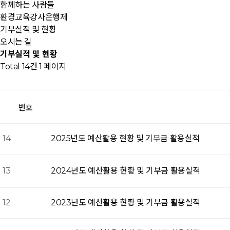
함께하는 사람들
환경교육강사은행제
기부실적 및 현황
오시는 길
기부실적 및 현황
Total 14건
1 페이지
번호
14
2025년도 예산활용 현황 및 기부금 활용실적
13
2024년도 예산활용 현황 및 기부금 활용실적
12
2023년도 예산활용 현황 및 기부금 활용실적