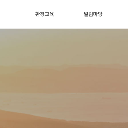
환경교육
알림마당