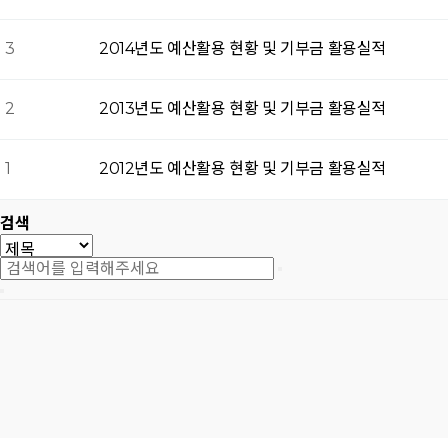
3
2014년도 예산활용 현황 및 기부금 활용실적
2
2013년도 예산활용 현황 및 기부금 활용실적
1
2012년도 예산활용 현황 및 기부금 활용실적
검색