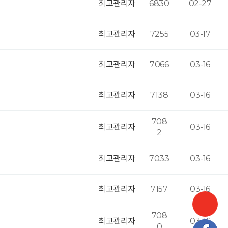
최고관리자
6830
02-27
최고관리자
7255
03-17
최고관리자
7066
03-16
최고관리자
7138
03-16
708
최고관리자
03-16
2
최고관리자
7033
03-16
최고관리자
7157
03-16
708
최고관리자
03-16
0