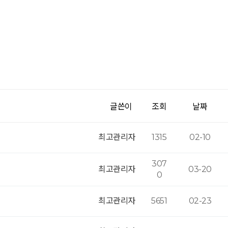
글쓴이
조회
날짜
최고관리자
1315
02-10
307
최고관리자
03-20
0
최고관리자
5651
02-23