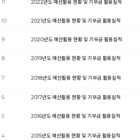
11
2022년도 예산활용 현황 및 기부금 활용실적
10
2021년도 예산활용 현황 및 기부금 활용실적
9
2020년도 예산활용 현황 및 기부금 활용실적
8
2019년도 예산활용 현황 및 기부금 활용실적
7
2018년도 예산활용 현황 및 기부금 활용실적
6
2017년도 예산활용 현황 및 기부금 활용실적
5
2016년도 예산활용 현황 및 기부금 활용실적
4
2015년도 예산활용 현황 및 기부금 활용실적